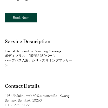
Book Now
Service Description
Herbal Bath and Siri Slimming Massage
ボディブリス 2時間2,350バーツ
ハーブバス入浴、シリ・スリミングマッサー
ジ
Contact Details
1954/9 Sukhumvit 60,Sukhumvit Rd., Kwang
Bangjak, Bangkok, 10260
+ +66 27415199