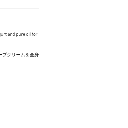
urt and pure oil for
ーブクリームを全身