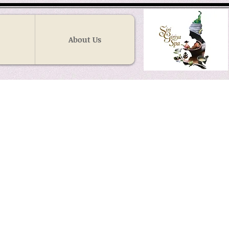
About Us